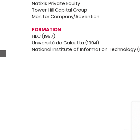
Natixis Private Equity
Tower Hill Capital Group
Monitor Company/Advention
FORMATION
HEC (1997)
Université de Calcutta (1994)
National Institute of Information Technology (