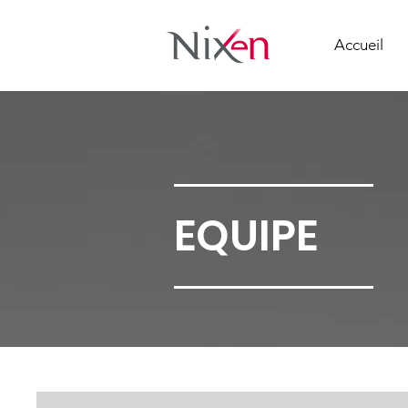
Accueil
EQUIPE