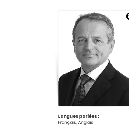
Langues parlées :
Français, Anglais