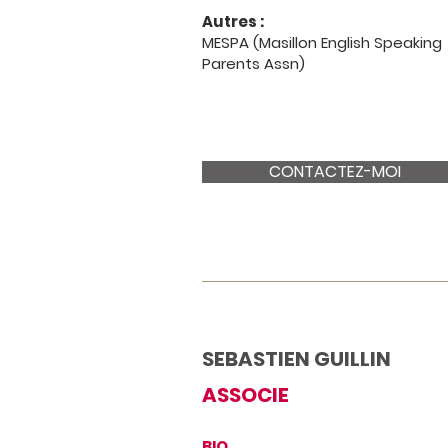
Autres :
MESPA (Masillon English Speaking
Parents Assn)
CONTACTEZ-MOI
SEBASTIEN GUILLIN
ASSOCIE
BIO