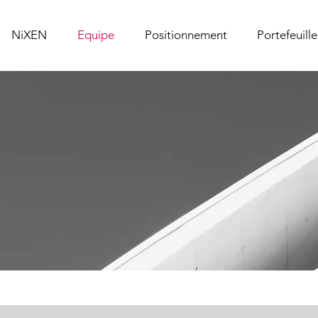
NiXEN
Equipe
Positionnement
Portefeuille