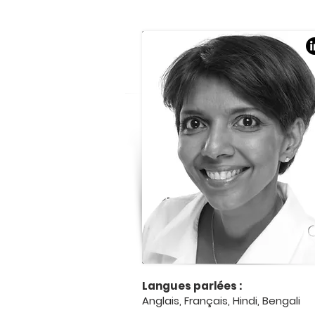
Langues parlées :
Anglais, Français, Hindi, Bengali