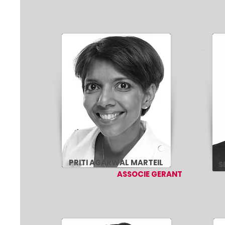
PRITI AGARWAL MARTEIL
S
ASSOCIE GERANT