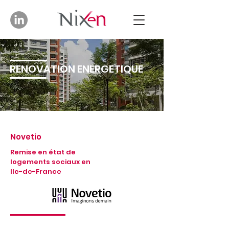
RENOVATION ENERGETIQUE
Novetio
Remise en état de
logements sociaux en
Ile-de-France